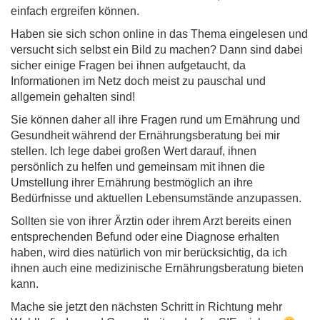
einfach ergreifen können.
Haben sie sich schon online in das Thema eingelesen und
versucht sich selbst ein Bild zu machen? Dann sind dabei
sicher einige Fragen bei ihnen aufgetaucht, da
Informationen im Netz doch meist zu pauschal und
allgemein gehalten sind!
Sie können daher all ihre Fragen rund um Ernährung und
Gesundheit während der Ernährungsberatung bei mir
stellen. Ich lege dabei großen Wert darauf, ihnen
persönlich zu helfen und gemeinsam mit ihnen die
Umstellung ihrer Ernährung bestmöglich an ihre
Bedürfnisse und aktuellen Lebensumstände anzupassen.
Sollten sie von ihrer Ärztin oder ihrem Arzt bereits einen
entsprechenden Befund oder eine Diagnose erhalten
haben, wird dies natürlich von mir berücksichtig, da ich
ihnen auch eine medizinische Ernährungsberatung bieten
kann.
Mache sie jetzt den nächsten Schritt in Richtung mehr