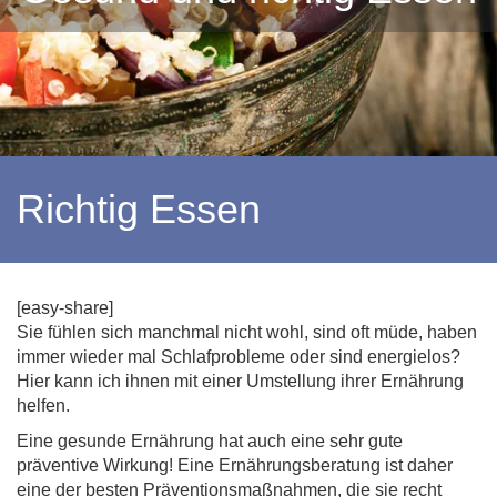
Richtig Essen
[easy-share]
Sie fühlen sich manchmal nicht wohl, sind oft müde, haben
immer wieder mal Schlafprobleme oder sind energielos?
Hier kann ich ihnen mit einer Umstellung ihrer Ernährung
helfen.
Eine gesunde Ernährung hat auch eine sehr gute
präventive Wirkung! Eine Ernährungsberatung ist daher
eine der besten Präventionsmaßnahmen, die sie recht