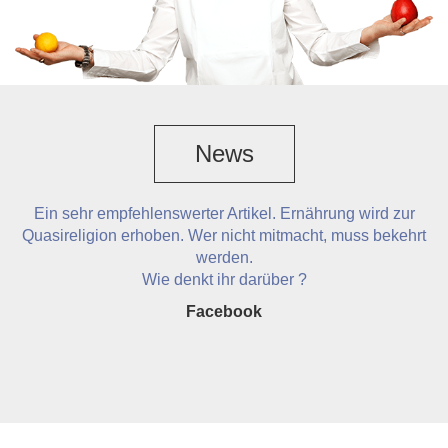
News
Ein sehr empfehlenswerter Artikel. Ernährung wird zur
Quasireligion erhoben. Wer nicht mitmacht, muss bekehrt
werden.
Wie denkt ihr darüber ?
Facebook